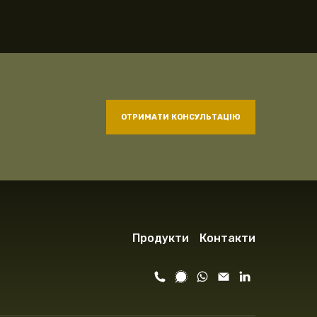
ОТРИМАТИ КОНСУЛЬТАЦІЮ
Продукти
Контакти