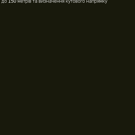
і до 150 метрів та визначення кутового напрямку