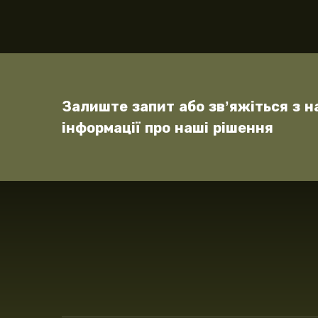
Залиште запит або зв’яжіться з 
інформації про наші рішення