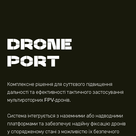
DRONE
PORT
Комплексне рішення для суттєвого підвищення
дальності та ефективності тактичного застосування
мультироторних FPV-дронів.
Система інтегрується з наземними або надводними
платформами та забезпечує надійну фіксацію дронів
у спорядженому стані з можливістю їх безпечного