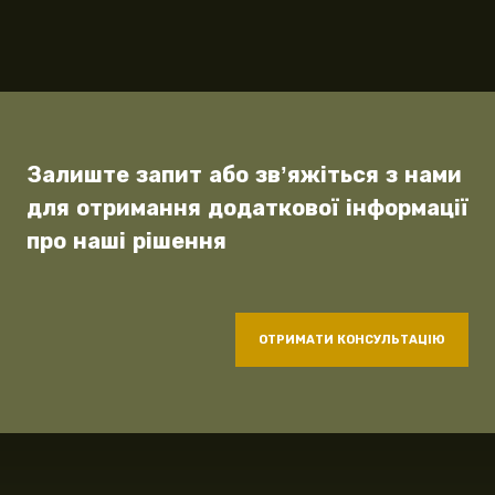
Залиште запит або зв’яжіться з нами
для отримання додаткової інформації
про наші рішення
ОТРИМАТИ КОНСУЛЬТАЦІЮ