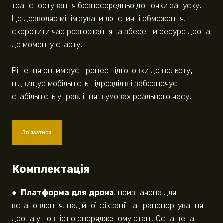
транспортування безпосередньо до точки запуску.
Це дозволяє мінімізувати логістичні обмеження,
скоротити час розгортання та зберегти ресурс дрона
до моменту старту.
Рішення оптимізує процес підготовки до польоту,
підвищує мобільність підрозділів і забезпечує
стабільність управління в умовах реального часу.
Звʼязатися
Комплектація
●
Платформа для дрона
, призначена для
встановлення, надійної фіксації та транспортування
дрона у повністю спорядженому стані. Оснащена